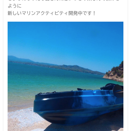
ように
新しいマリンアクティビティ開発中です！