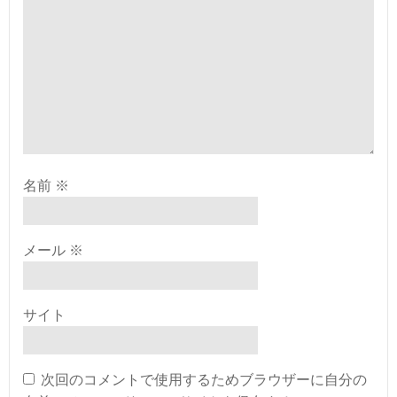
ョ
ョ
ン
ン
名前
※
メール
※
サイト
次回のコメントで使用するためブラウザーに自分の