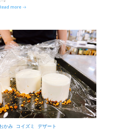
Read more
おかみ
コイズミ
デザート