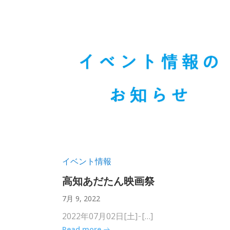
イベント情報
高知あだたん映画祭
7月 9, 2022
2022年07月02日[土] ̵ […]
Read more