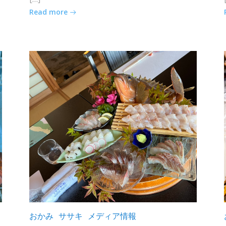
Read more
おかみ
ササキ
メディア情報