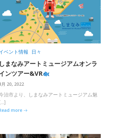
イベント情報
日々
しまなみアートミュージアムオンラ
インツアー&VR
8月 20, 2022
今治市より、しまなみアートミュージアム魅
[…]
Read more