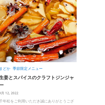
まどか
季節限定メニュー
生姜とスパイスのクラフトジンジャ
ー
9月 12, 2022
千年松をご利用いただき誠にありがとうござ