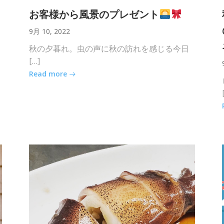
お客様から風景のプレゼント
9月 10, 2022
秋の夕暮れ。虫の声に秋の訪れを感じる今日
[…]
Read more