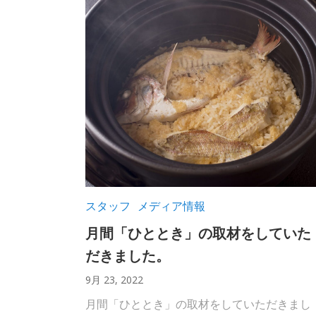
スタッフ
メディア情報
月間「ひととき」の取材をしていた
だきました。
9月 23, 2022
月間「ひととき」の取材をしていただきまし