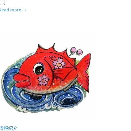
[…]
Read more
情報紹介