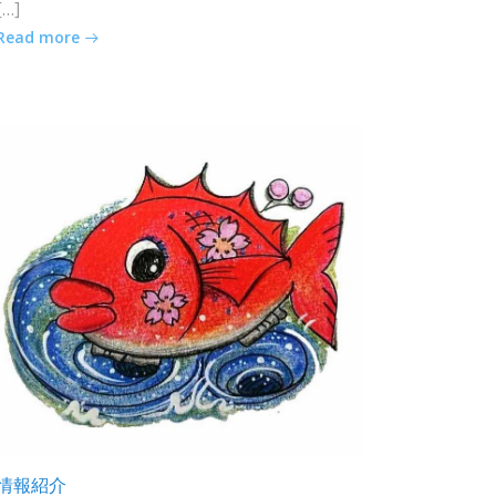
[…]
Read more
情報紹介