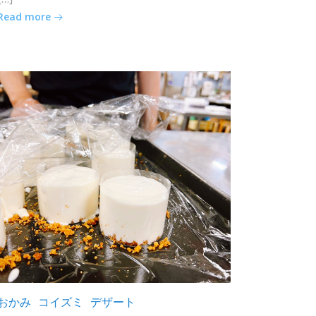
Read more
おかみ
コイズミ
デザート