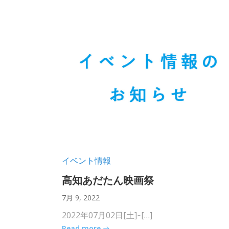
イベント情報
高知あだたん映画祭
7月 9, 2022
2022年07月02日[土] ̵ […]
Read more