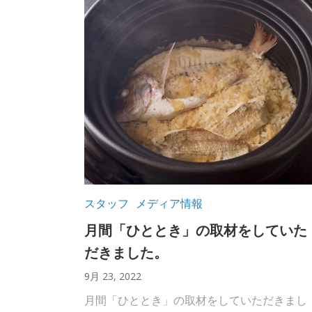
スタッフ
メディア情報
月間「ひととき」の取材をしていた
だきました。
9月 23, 2022
月間「ひととき」の取材をしていただきまし