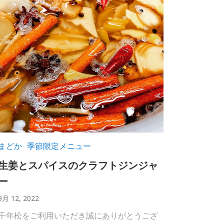
まどか
季節限定メニュー
生姜とスパイスのクラフトジンジャ
ー
9月 12, 2022
千年松をご利用いただき誠にありがとうござ