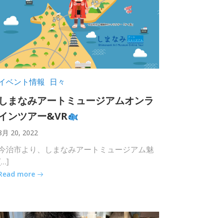
イベント情報
日々
しまなみアートミュージアムオンラ
インツアー&VR
8月 20, 2022
今治市より、しまなみアートミュージアム魅
[…]
Read more