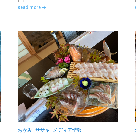
Read more
おかみ
ササキ
メディア情報