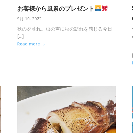
お客様から風景のプレゼント
9月 10, 2022
秋の夕暮れ。虫の声に秋の訪れを感じる今日
[…]
Read more