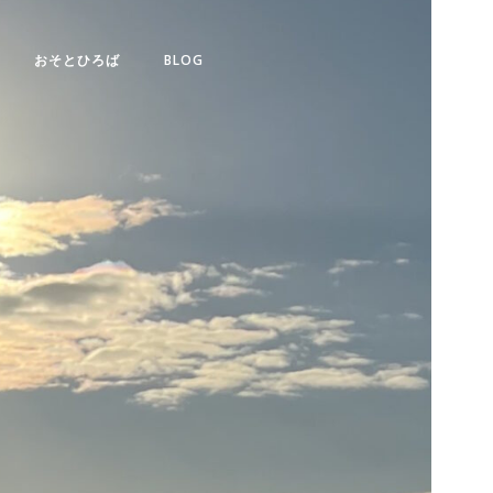
おそとひろば
BLOG