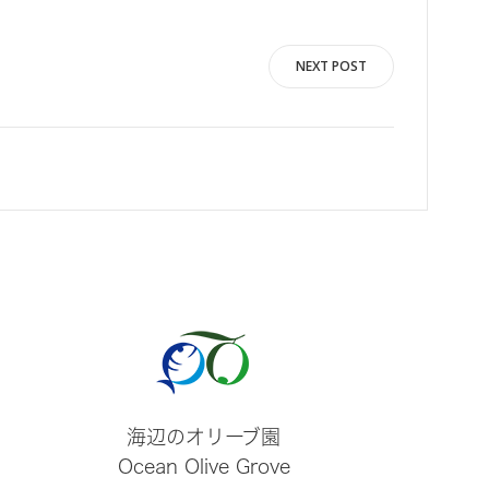
NEXT POST
海辺のオリーブ園
Ocean Olive Grove