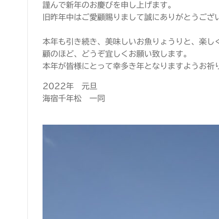
謹んで新年のお慶びを申し上げます。
旧昨年中はご愛顧賜りまして誠にありがとうござ
本年も引き続き、美味しいお魚りょうりと、楽し
顧のほど、どうぞ宜しくお願い致します。
本年が皆様にとって幸多き年となりますようお祈
2022年 元旦
海宿千年松 一同