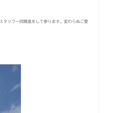
てスタッフ一同精進をして参ります。変わらぬご愛