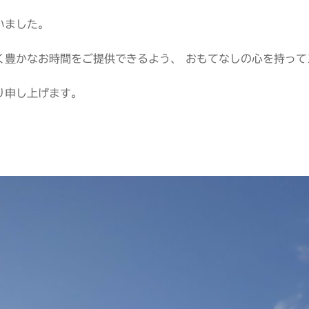
いました。
く豊かなお時間をご提供できるよう、 おもてなしの心を持っ
り申し上げます。