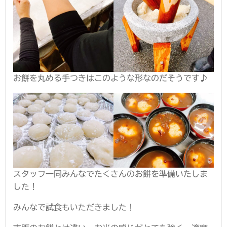
お餅を丸める手つきはこのような形なのだそうです♪
スタッフ一同みんなでたくさんのお餅を準備いたしま
した！
みんなで試食もいただきました！