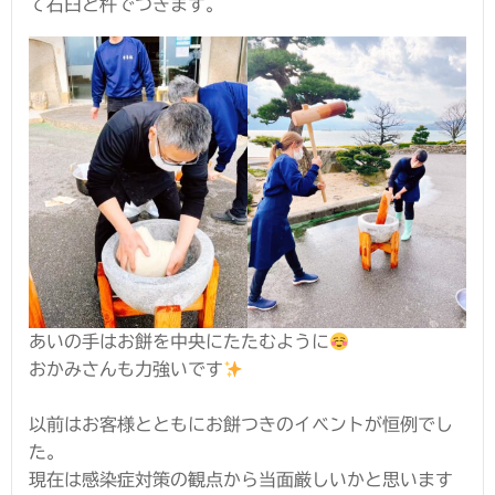
て石臼と杵でつきます。
あいの手はお餅を中央にたたむように
おかみさんも力強いです
以前はお客様とともにお餅つきのイベントが恒例でし
た。
現在は感染症対策の観点から当面厳しいかと思います