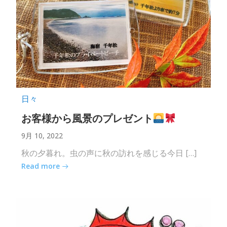
日々
お客様から風景のプレゼント
9月 10, 2022
秋の夕暮れ。虫の声に秋の訪れを感じる今日 […]
Read more