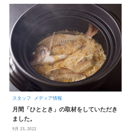
スタッフ
メディア情報
月間「ひととき」の取材をしていただき
ました。
9月 23, 2022