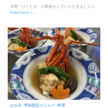
月間「ひととき」の取材をしていただきまし […]
Read more
おかみ
季節限定メニュー
料理