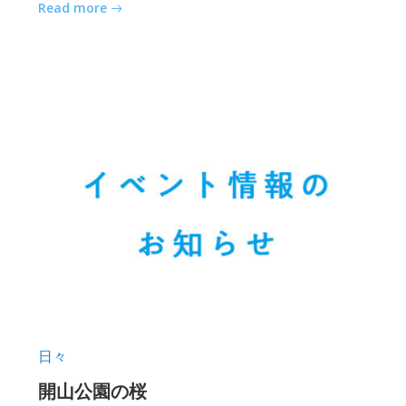
Read more
日々
開山公園の桜