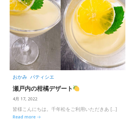
おかみ
パティシエ
瀬戸内の柑橘デザート
4月 17, 2022
皆様こんにちは。千年松をご利用いただきあ […]
Read more