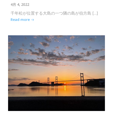
4月 4, 2022
千年松が位置する大島の一つ隣の島が伯方島 […]
Read more