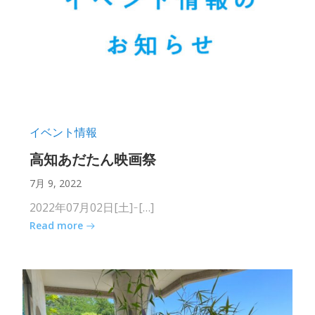
イベント情報
高知あだたん映画祭
7月 9, 2022
2022年07月02日[土] ̵ […]
Read more