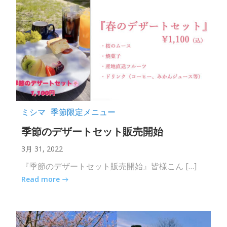
ミシマ
季節限定メニュー
季節のデザートセット販売開始
3月 31, 2022
『季節のデザートセット販売開始』皆様こん […]
Read more