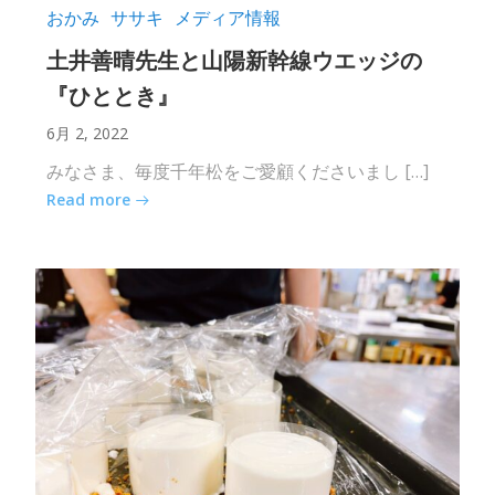
おかみ
ササキ
メディア情報
土井善晴先生と山陽新幹線ウエッジの
『ひととき』
6月 2, 2022
みなさま、毎度千年松をご愛顧くださいまし […]
Read more