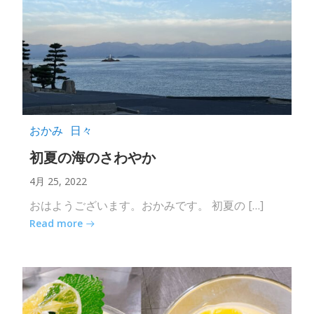
おかみ
日々
初夏の海のさわやか
4月 25, 2022
おはようございます。おかみです。 初夏の […]
Read more