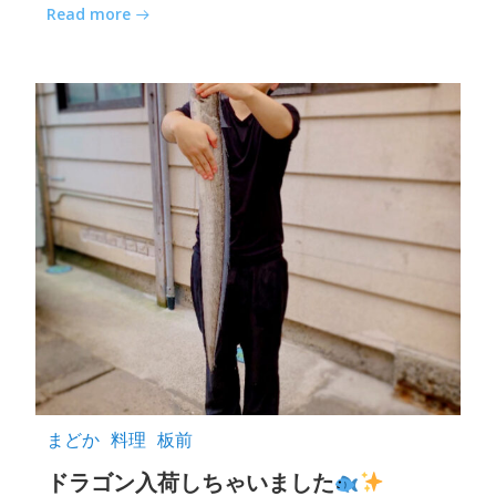
Read more
まどか
料理
板前
ドラゴン入荷しちゃいました