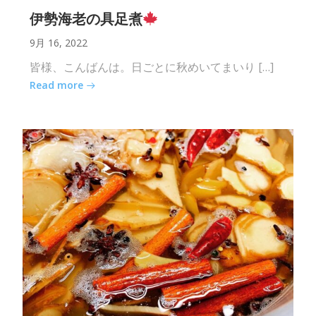
伊勢海老の具足煮
9月 16, 2022
皆様、こんばんは。日ごとに秋めいてまいり […]
Read more