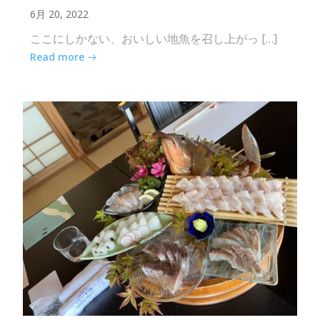
6月 20, 2022
ここにしかない、おいしい地魚を召し上がっ […]
Read more