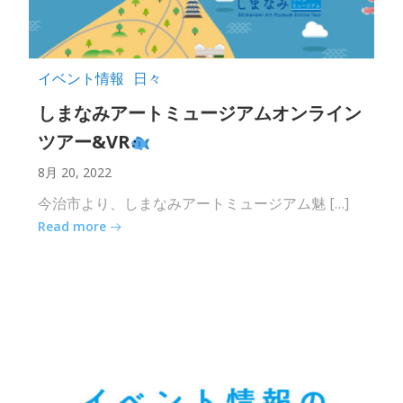
イベント情報
日々
しまなみアートミュージアムオンライン
ツアー&VR
8月 20, 2022
今治市より、しまなみアートミュージアム魅 […]
Read more