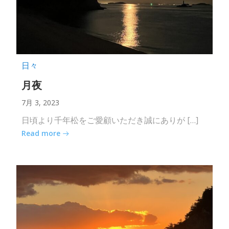
日々
月夜
7月 3, 2023
日頃より千年松をご愛顧いただき誠にありが […]
Read more