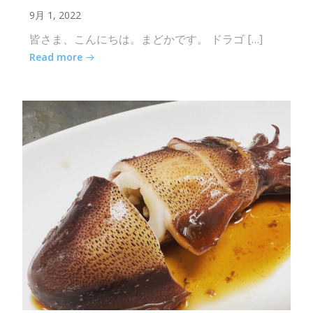
9月 1, 2022
皆さま、こんにちは。まどかです。 ドラゴ […]
Read more