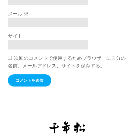
メール
※
サイト
次回のコメントで使用するためブラウザーに自分の
名前、メールアドレス、サイトを保存する。