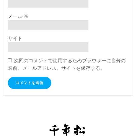
メール
※
サイト
次回のコメントで使用するためブラウザーに自分の
名前、メールアドレス、サイトを保存する。