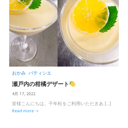
おかみ
パティシエ
瀬戸内の柑橘デザート
4月 17, 2022
皆様こんにちは。千年松をご利用いただきあ […]
Read more