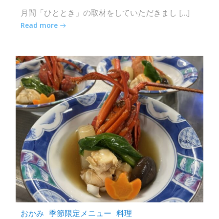
月間「ひととき」の取材をしていただきまし […]
Read more
おかみ
季節限定メニュー
料理