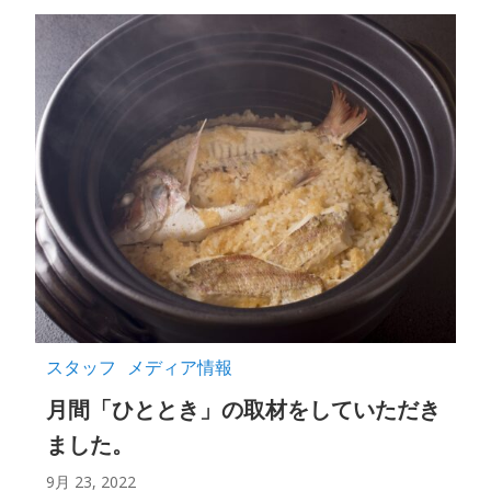
スタッフ
メディア情報
月間「ひととき」の取材をしていただき
ました。
9月 23, 2022