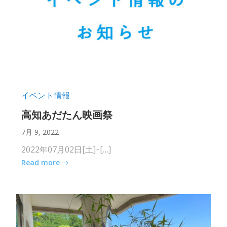
イベント情報
高知あだたん映画祭
7月 9, 2022
2022年07月02日[土] ̵ […]
Read more