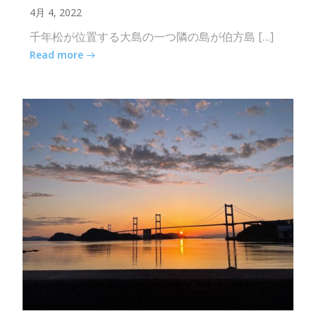
4月 4, 2022
千年松が位置する大島の一つ隣の島が伯方島 […]
Read more