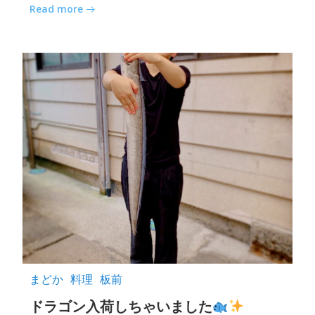
Read more
まどか
料理
板前
ドラゴン入荷しちゃいました