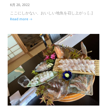
6月 20, 2022
ここにしかない、おいしい地魚を召し上がっ […]
Read more