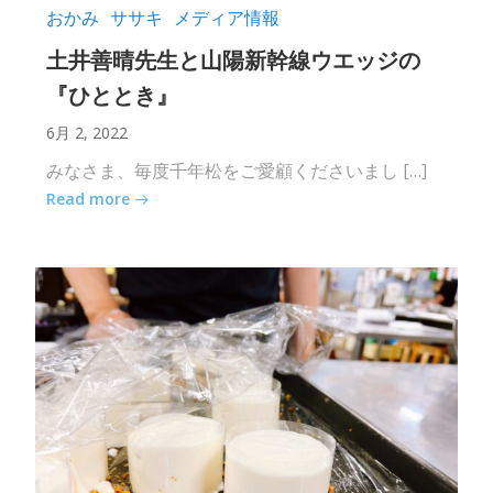
おかみ
ササキ
メディア情報
土井善晴先生と山陽新幹線ウエッジの
『ひととき』
6月 2, 2022
みなさま、毎度千年松をご愛顧くださいまし […]
Read more