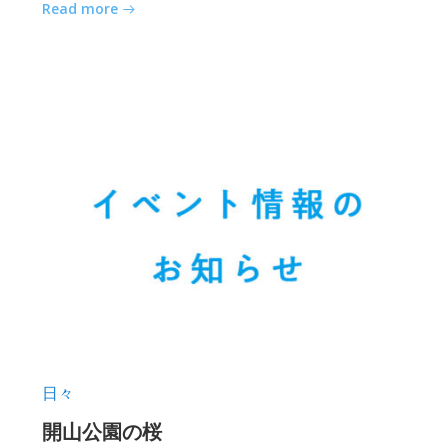
Read more
日々
開山公園の桜