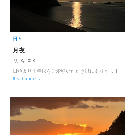
日々
月夜
7月 3, 2023
日頃より千年松をご愛顧いただき誠にありが […]
Read more