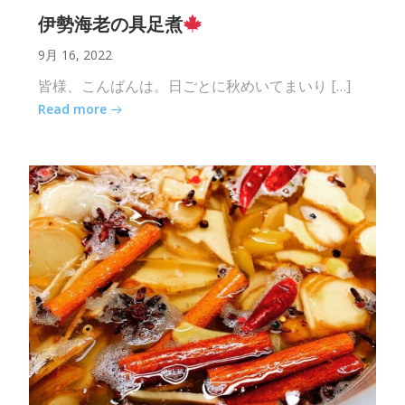
伊勢海老の具足煮
9月 16, 2022
皆様、こんばんは。日ごとに秋めいてまいり […]
Read more