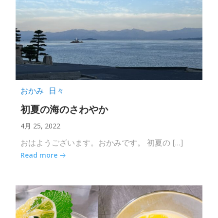
おかみ
日々
初夏の海のさわやか
4月 25, 2022
おはようございます。おかみです。 初夏の […]
Read more