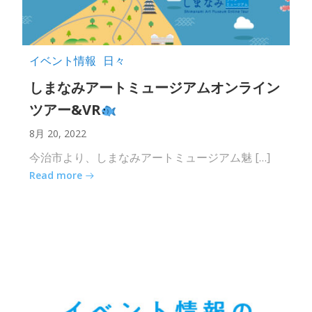
イベント情報
日々
しまなみアートミュージアムオンライン
ツアー&VR
8月 20, 2022
今治市より、しまなみアートミュージアム魅 […]
Read more