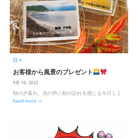
日々
お客様から風景のプレゼント
9月 10, 2022
秋の夕暮れ。虫の声に秋の訪れを感じる今日 […]
Read more