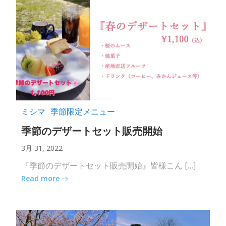
ミシマ
季節限定メニュー
季節のデザートセット販売開始
3月 31, 2022
『季節のデザートセット販売開始』皆様こん […]
Read more