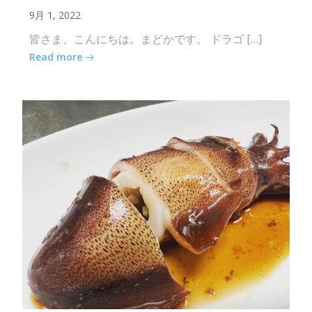
9月 1, 2022
皆さま、こんにちは。まどかです。 ドラゴ […]
Read more